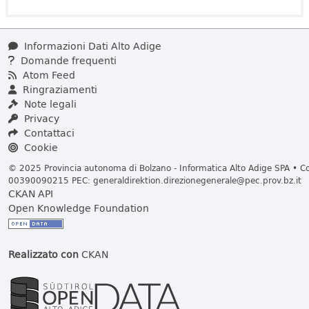
Informazioni Dati Alto Adige
Domande frequenti
Atom Feed
Ringraziamenti
Note legali
Privacy
Contattaci
Cookie
© 2025 Provincia autonoma di Bolzano - Informatica Alto Adige SPA • Cod
00390090215 PEC:
generaldirektion.direzionegenerale@pec.prov.bz.it
CKAN API
Open Knowledge Foundation
Realizzato con
CKAN