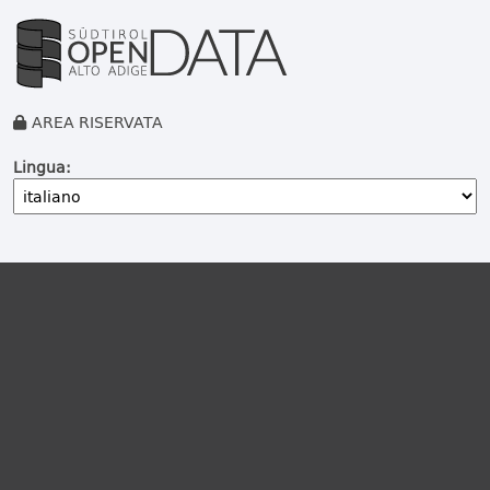
AREA RISERVATA
Lingua