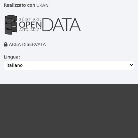
Realizzato con
CKAN
AREA RISERVATA
Lingua