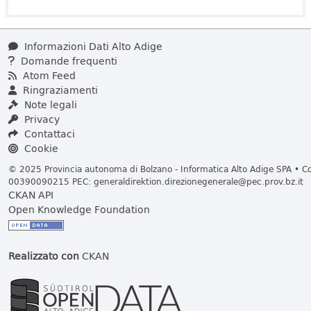
Informazioni Dati Alto Adige
Domande frequenti
Atom Feed
Ringraziamenti
Note legali
Privacy
Contattaci
Cookie
© 2025 Provincia autonoma di Bolzano - Informatica Alto Adige SPA • Cod
00390090215 PEC:
generaldirektion.direzionegenerale@pec.prov.bz.it
CKAN API
Open Knowledge Foundation
Realizzato con
CKAN