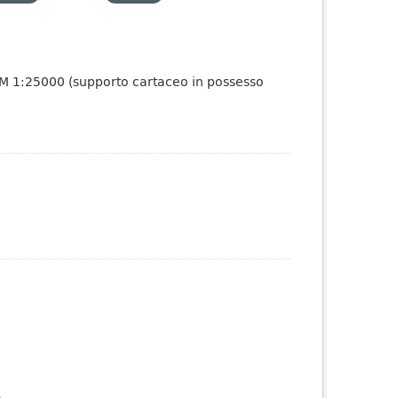
e IGM 1:25000 (supporto cartaceo in possesso