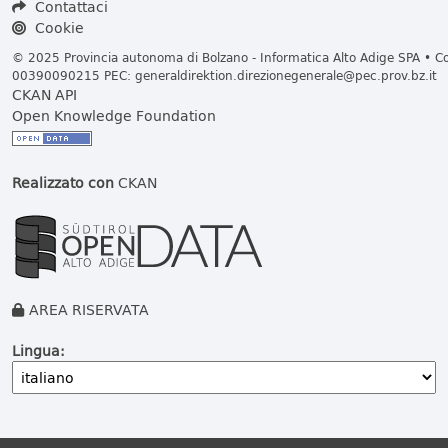
Contattaci
Cookie
© 2025 Provincia autonoma di Bolzano - Informatica Alto Adige SPA • Cod
00390090215 PEC:
generaldirektion.direzionegenerale@pec.prov.bz.it
CKAN API
Open Knowledge Foundation
Realizzato con
CKAN
AREA RISERVATA
Lingua