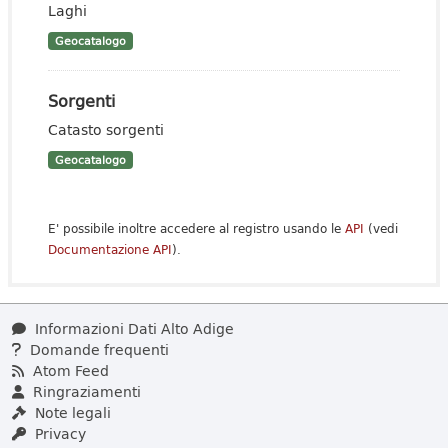
Laghi
Geocatalogo
Sorgenti
Catasto sorgenti
Geocatalogo
E' possibile inoltre accedere al registro usando le
API
(vedi
Documentazione API
).
Informazioni Dati Alto Adige
Domande frequenti
Atom Feed
Ringraziamenti
Note legali
Privacy