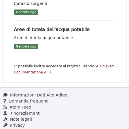
Catasto sorgenti
Geocatalogo
Aree di tutela dell'acqua potabile
Aree di tutela acqua potabile
Geocatalogo
E' possibile inoltre accedere al registro usando le
API
(vedi
Documentazione API
).
Informazioni Dati Alto Adige
Domande frequenti
Atom Feed
Ringraziamenti
Note legali
Privacy