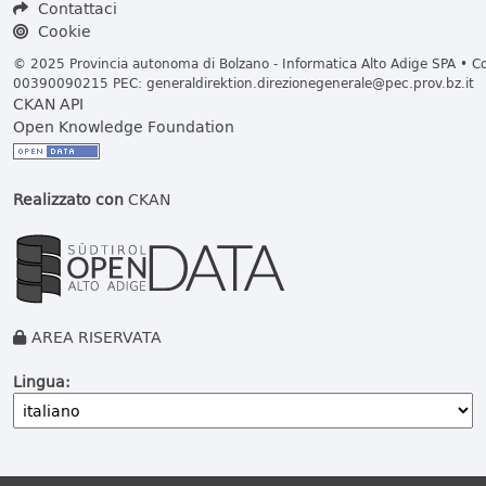
Contattaci
Cookie
© 2025 Provincia autonoma di Bolzano - Informatica Alto Adige SPA • Cod
00390090215 PEC:
generaldirektion.direzionegenerale@pec.prov.bz.it
CKAN API
Open Knowledge Foundation
Realizzato con
CKAN
AREA RISERVATA
Lingua