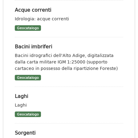
Acque correnti
Idrologia: acque correnti
Geocatalogo
Bacini imbriferi
Bacini idrografici dell'Alto Adige, digitalizzata
dalla carta militare IGM 1:25000 (supporto
cartaceo in possesso della ripartizione Foreste)
Geocatalogo
Laghi
Laghi
Geocatalogo
Sorgenti