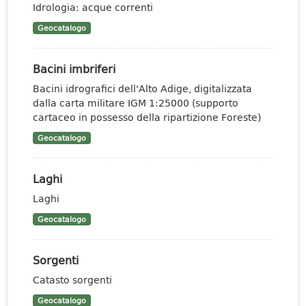
Idrologia: acque correnti
Geocatalogo
Bacini imbriferi
Bacini idrografici dell'Alto Adige, digitalizzata
dalla carta militare IGM 1:25000 (supporto
cartaceo in possesso della ripartizione Foreste)
Geocatalogo
Laghi
Laghi
Geocatalogo
Sorgenti
Catasto sorgenti
Geocatalogo