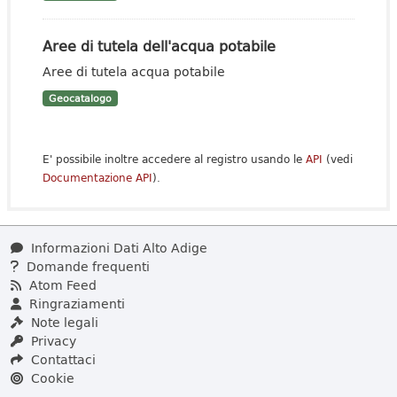
Aree di tutela dell'acqua potabile
Aree di tutela acqua potabile
Geocatalogo
E' possibile inoltre accedere al registro usando le
API
(vedi
Documentazione API
).
Informazioni Dati Alto Adige
Domande frequenti
Atom Feed
Ringraziamenti
Note legali
Privacy
Contattaci
Cookie