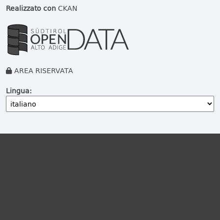
Realizzato con
CKAN
AREA RISERVATA
Lingua