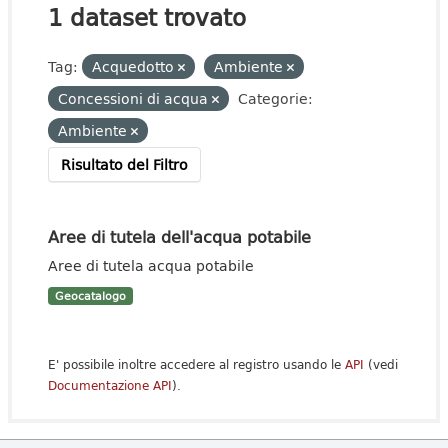
1 dataset trovato
Tag:
Acquedotto
Ambiente
Concessioni di acqua
Categorie:
Ambiente
Risultato del Filtro
Aree di tutela dell'acqua potabile
Aree di tutela acqua potabile
Geocatalogo
E' possibile inoltre accedere al registro usando le
API
(vedi
Documentazione API
).