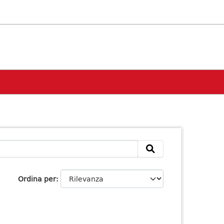
Ordina per