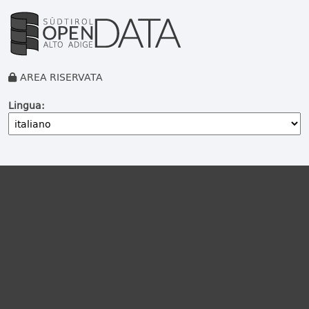
AREA RISERVATA
Lingua