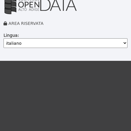
AREA RISERVATA
Lingua