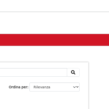
Ordina per