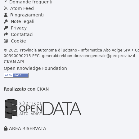
Domande frequenti
Atom Feed
Ringraziamenti
Note legali
Privacy
Contattaci
Cookie
© 2025 Provincia autonoma di Bolzano - Informatica Alto Adige SPA • Cod
00390090215 PEC:
generaldirektion.direzionegenerale@pec.prov.bz.it
CKAN API
Open Knowledge Foundation
Realizzato con
CKAN
AREA RISERVATA