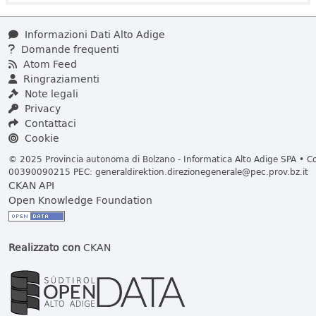
Informazioni Dati Alto Adige
Domande frequenti
Atom Feed
Ringraziamenti
Note legali
Privacy
Contattaci
Cookie
© 2025 Provincia autonoma di Bolzano - Informatica Alto Adige SPA • Cod
00390090215 PEC:
generaldirektion.direzionegenerale@pec.prov.bz.it
CKAN API
Open Knowledge Foundation
Realizzato con
CKAN