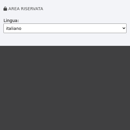
AREA RISERVATA
Lingua