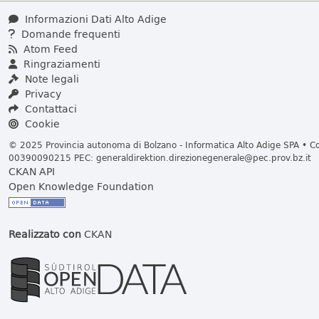
Informazioni Dati Alto Adige
Domande frequenti
Atom Feed
Ringraziamenti
Note legali
Privacy
Contattaci
Cookie
© 2025 Provincia autonoma di Bolzano - Informatica Alto Adige SPA • Cod
00390090215 PEC:
generaldirektion.direzionegenerale@pec.prov.bz.it
CKAN API
Open Knowledge Foundation
Realizzato con
CKAN