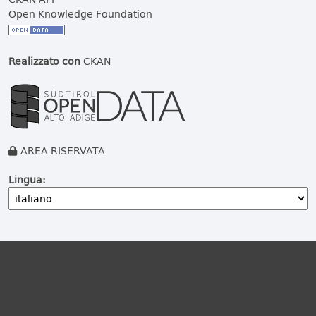
Open Knowledge Foundation
Realizzato con
CKAN
AREA RISERVATA
Lingua