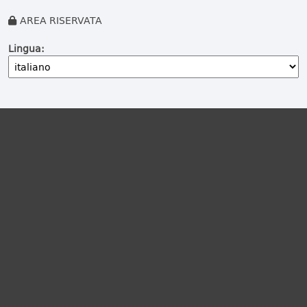
AREA RISERVATA
Lingua