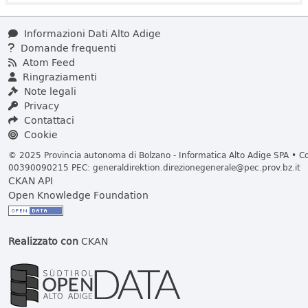
Informazioni Dati Alto Adige
Domande frequenti
Atom Feed
Ringraziamenti
Note legali
Privacy
Contattaci
Cookie
© 2025 Provincia autonoma di Bolzano - Informatica Alto Adige SPA • Cod
00390090215 PEC:
generaldirektion.direzionegenerale@pec.prov.bz.it
CKAN API
Open Knowledge Foundation
Realizzato con
CKAN