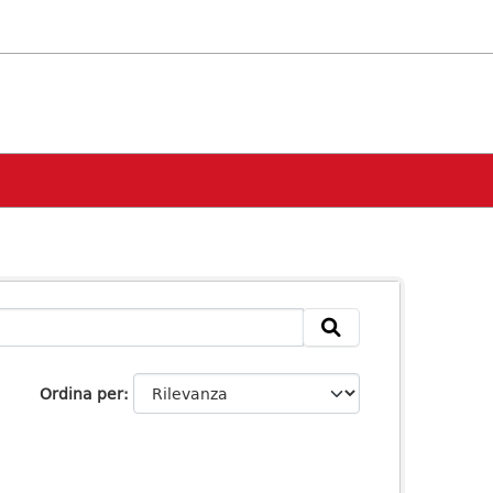
Ordina per