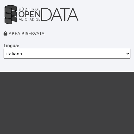
AREA RISERVATA
Lingua