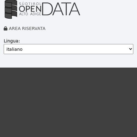
AREA RISERVATA
Lingua