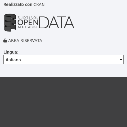
Realizzato con
CKAN
AREA RISERVATA
Lingua