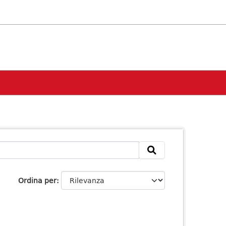
Ordina per