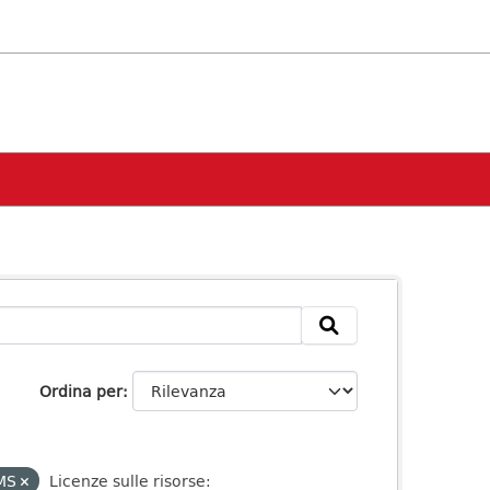
Ordina per
MS
Licenze sulle risorse: