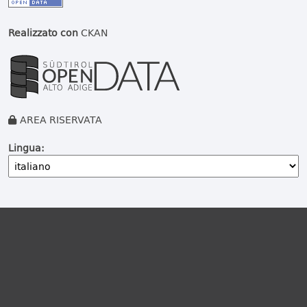
Realizzato con
CKAN
AREA RISERVATA
Lingua