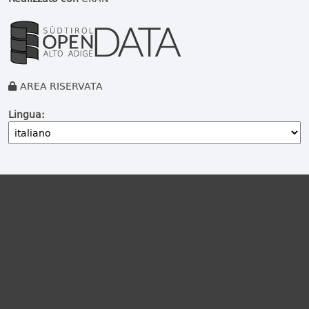
AREA RISERVATA
Lingua