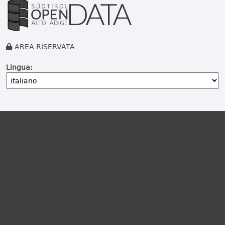
AREA RISERVATA
Lingua