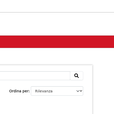
Ordina per