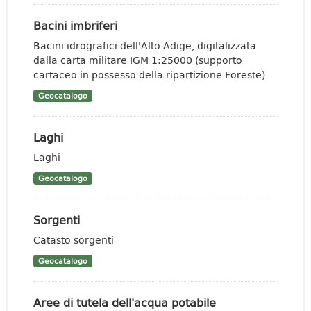
Bacini imbriferi
Bacini idrografici dell'Alto Adige, digitalizzata
dalla carta militare IGM 1:25000 (supporto
cartaceo in possesso della ripartizione Foreste)
Geocatalogo
Laghi
Laghi
Geocatalogo
Sorgenti
Catasto sorgenti
Geocatalogo
Aree di tutela dell'acqua potabile