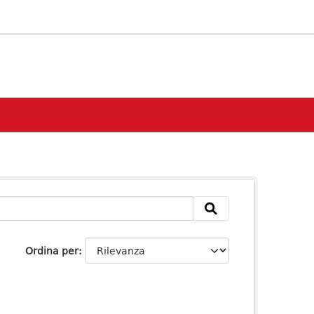
Ordina per