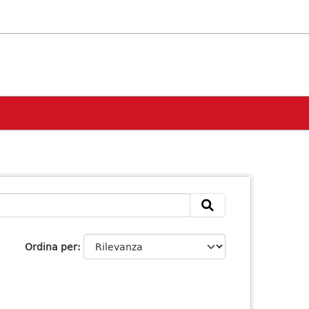
Ordina per