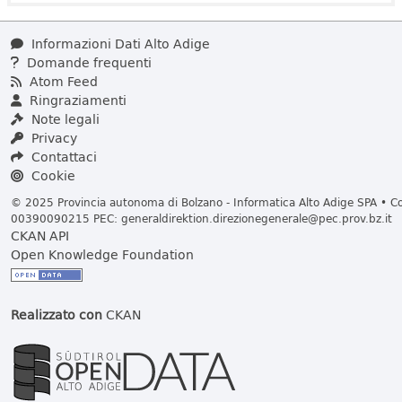
Informazioni Dati Alto Adige
Domande frequenti
Atom Feed
Ringraziamenti
Note legali
Privacy
Contattaci
Cookie
© 2025 Provincia autonoma di Bolzano - Informatica Alto Adige SPA • Cod
00390090215 PEC:
generaldirektion.direzionegenerale@pec.prov.bz.it
CKAN API
Open Knowledge Foundation
Realizzato con
CKAN