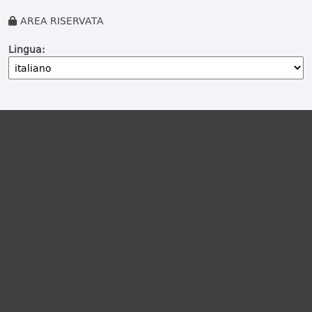
AREA RISERVATA
Lingua