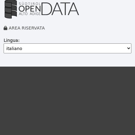
AREA RISERVATA
Lingua