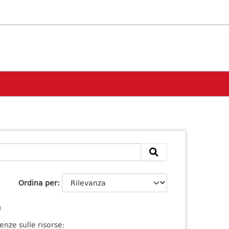
Ordina per
enze sulle risorse: