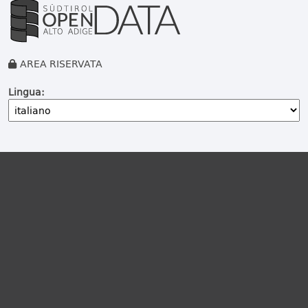
AREA RISERVATA
Lingua