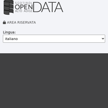
AREA RISERVATA
Lingua