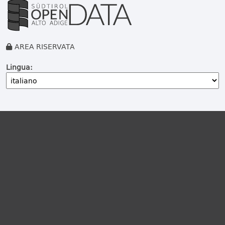
AREA RISERVATA
Lingua