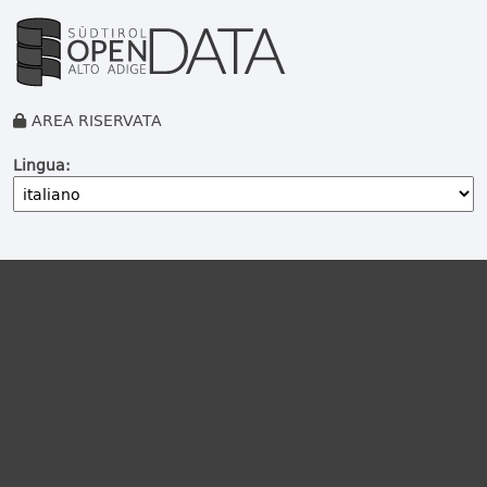
AREA RISERVATA
Lingua