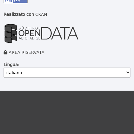
Realizzato con
CKAN
AREA RISERVATA
Lingua