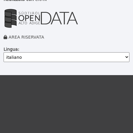
AREA RISERVATA
Lingua