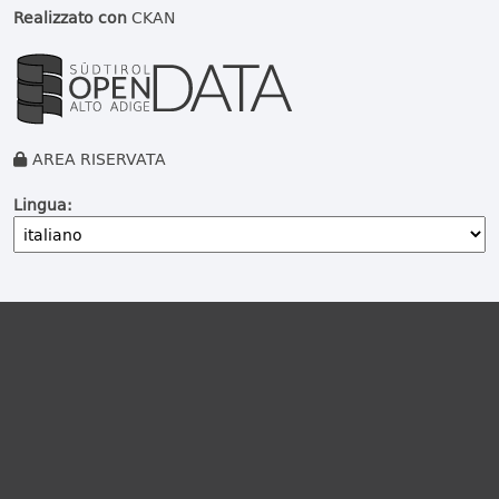
Realizzato con
CKAN
AREA RISERVATA
Lingua