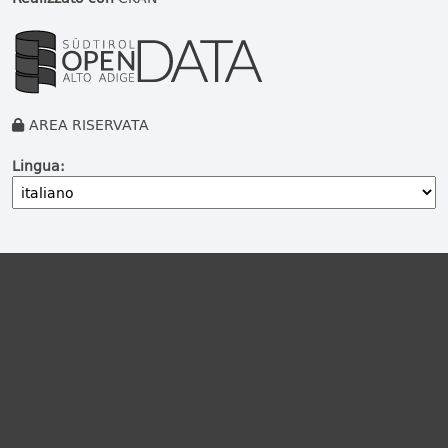
AREA RISERVATA
Lingua