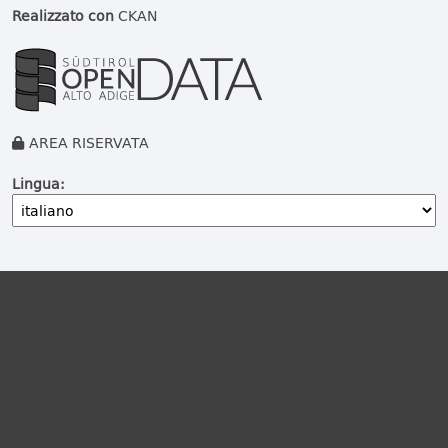
Realizzato con
CKAN
AREA RISERVATA
Lingua