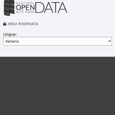
AREA RISERVATA
Lingua