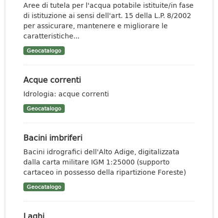
Aree di tutela per l'acqua potabile istituite/in fase
di istituzione ai sensi dell'art. 15 della L.P. 8/2002
per assicurare, mantenere e migliorare le
caratteristiche...
Geocatalogo
Acque correnti
Idrologia: acque correnti
Geocatalogo
Bacini imbriferi
Bacini idrografici dell'Alto Adige, digitalizzata
dalla carta militare IGM 1:25000 (supporto
cartaceo in possesso della ripartizione Foreste)
Geocatalogo
Laghi