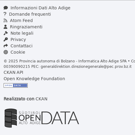
Informazioni Dati Alto Adige
Domande frequenti
Atom Feed
Ringraziamenti
Note legali
Privacy
Contattaci
Cookie
© 2025 Provincia autonoma di Bolzano - Informatica Alto Adige SPA • Cod
00390090215 PEC:
generaldirektion.direzionegenerale@pec.prov.bz.it
CKAN API
Open Knowledge Foundation
Realizzato con
CKAN