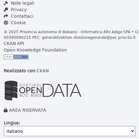
Note legali
Privacy
Contattaci
Cookie
© 2025 Provincia autonoma di Bolzano - Informatica Alto Adige SPA • Cod
00390090215 PEC:
generaldirektion.direzionegenerale@pec.prov.bz.it
CKAN API
Open Knowledge Foundation
Realizzato con
CKAN
AREA RISERVATA
Lingua