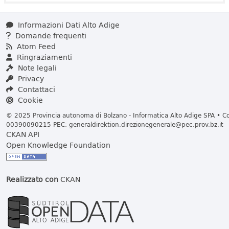
Informazioni Dati Alto Adige
Domande frequenti
Atom Feed
Ringraziamenti
Note legali
Privacy
Contattaci
Cookie
© 2025 Provincia autonoma di Bolzano - Informatica Alto Adige SPA • Cod
00390090215 PEC:
generaldirektion.direzionegenerale@pec.prov.bz.it
CKAN API
Open Knowledge Foundation
Realizzato con
CKAN