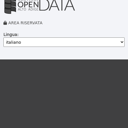
AREA RISERVATA
Lingua